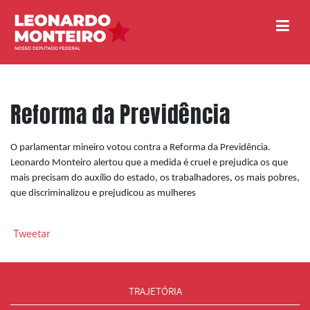
Reforma da Previdência
O parlamentar mineiro votou contra a Reforma da Previdência.
Leonardo Monteiro alertou que a medida é cruel e prejudica os que
mais precisam do auxílio do estado, os trabalhadores, os mais pobres,
que discriminalizou e prejudicou as mulheres
Tweetar
TRAJETÓRIA