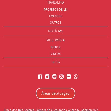
TRABALHO
PROJETOS DE LEI
EMENDAS
OUTROS
NOTÍCIAS
MULTIMÍDIA
FOTOS
VÍDEOS
BLOG
Áreas de atuação
Praça dos Três Poderes, Câmara dos Deputados, Anexo IV, Gabinete 922.