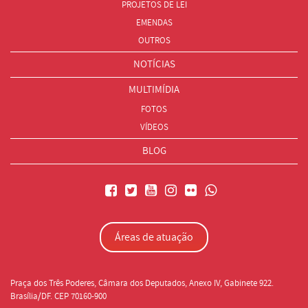
PROJETOS DE LEI
EMENDAS
OUTROS
NOTÍCIAS
MULTIMÍDIA
FOTOS
VÍDEOS
BLOG
Áreas de atuação
Praça dos Três Poderes, Câmara dos Deputados, Anexo IV, Gabinete 922.
Brasília/DF. CEP 70160-900