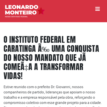
O INSTITUTO FEDERAL EM
CARATINGA Ã‰ UMA CONQUISTA
DO NOSSO MANDATO QUE JÃ
COMEÃ‡A A TRANSFORMAR
VIDAS!
Estive reunido com o prefeito Dr. Giovanni, nossos
companheiros de partido, lideranças que apoiam o nosso
trabalho e a empresa responsável pela obra, reforçando o
compromisso coletivo com esse grande projeto para a cidade.