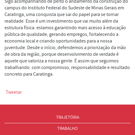
Sigo acompanhando de perto o andamento da construção do
campus do Instituto Federal do Sudeste de Minas Gerais em
Caratinga, uma conquista que sai do papel para se tornar
realidade. Esse é um investimento que vai muito além da
estrutura física: estamos garantindo mais acesso à educação
pública de qualidade, gerando empregos, fortalecendo a
economia local e criando oportunidades para a nossa
juventude. Desde o início, defendemos a priorização da mão
de obra da região, porque desenvolvimento de verdade é
aquele que valoriza a nossa gente. É assim que seguimos
trabalhando: com compromisso, responsabilidade e resultado
concreto para Caratinga.
Tweetar
TRAJETÓRIA
TRABALHO