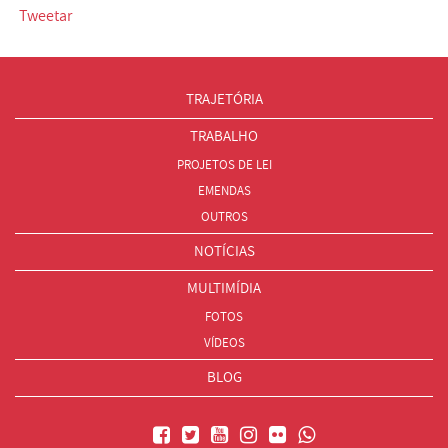
Tweetar
TRAJETÓRIA
TRABALHO
PROJETOS DE LEI
EMENDAS
OUTROS
NOTÍCIAS
MULTIMÍDIA
FOTOS
VÍDEOS
BLOG