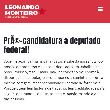
PrÃ©-candidatura a deputado
federal!
Você me acompanha há 6 mandatos e sabe da nossa luta, do
nosso compromisso e da nossa dedicação em trabalhar pelo
povo. Por isso, resolvi mais uma vez colocar o meu nome à
disposição da população e continuar essa caminhada, com a
mesma coragem, responsabilidade e vontade de fazer mais.
Porque quem tem história de trabalho, tem credibilidade para
seguir construindo conquistas reais e transformando a vida
das pessoas.