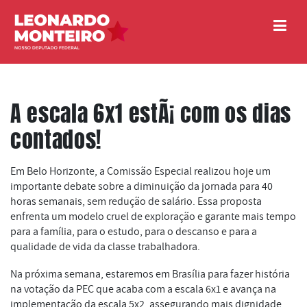
A escala 6x1 estÃ¡ com os dias
contados!
Em Belo Horizonte, a Comissão Especial realizou hoje um
importante debate sobre a diminuição da jornada para 40
horas semanais, sem redução de salário. Essa proposta
enfrenta um modelo cruel de exploração e garante mais tempo
para a família, para o estudo, para o descanso e para a
qualidade de vida da classe trabalhadora.
Na próxima semana, estaremos em Brasília para fazer história
na votação da PEC que acaba com a escala 6x1 e avança na
implementação da escala 5x2, assegurando mais dignidade,