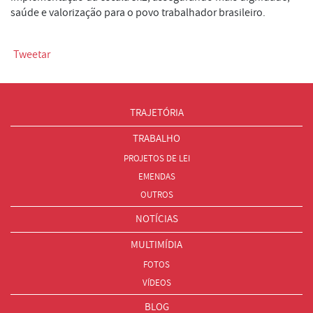
saúde e valorização para o povo trabalhador brasileiro.
Tweetar
TRAJETÓRIA
TRABALHO
PROJETOS DE LEI
EMENDAS
OUTROS
NOTÍCIAS
MULTIMÍDIA
FOTOS
VÍDEOS
BLOG