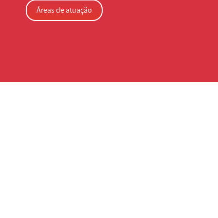
Áreas de atuação